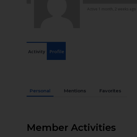
Active 1 month, 2 weeks ago
Activity
Profile
Personal
Mentions
Favorites
Member Activities