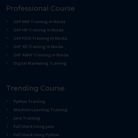
Professional Course
SAP MM Training in Noida
SAP HR Training in Noida
SAP FICO Training in Noida
SAP SD Training in Noida
SAP ABAP Training in Noida
Digital Marketing Training
Trending Course
Python Training
Machine Learning Training
Java Training
Full Stack Using java
Full Stack Using Python