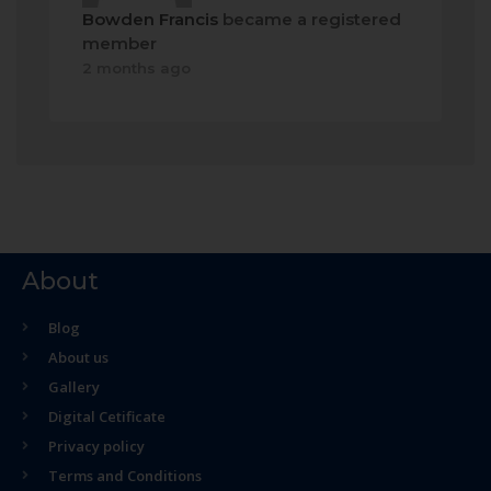
Bowden Francis
became a registered
member
2 months ago
About
Blog
About us
Gallery
Digital Cetificate
Privacy policy
Terms and Conditions