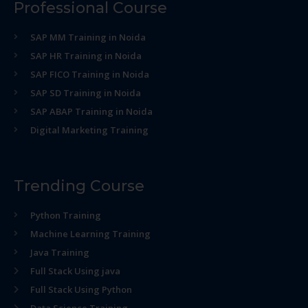
Professional Course
SAP MM Training in Noida
SAP HR Training in Noida
SAP FICO Training in Noida
SAP SD Training in Noida
SAP ABAP Training in Noida
Digital Marketing Training
Trending Course
Python Training
Machine Learning Training
Java Training
Full Stack Using java
Full Stack Using Python