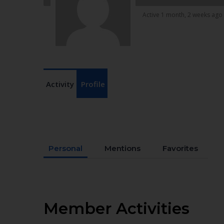
Active 1 month, 2 weeks ago
Activity
Profile
Personal
Mentions
Favorites
Member Activities