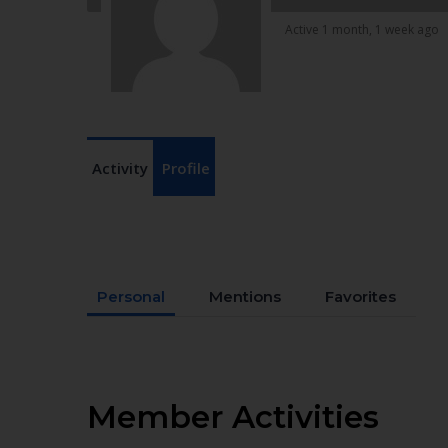
Active 1 month, 1 week ago
Activity
Profile
Personal
Mentions
Favorites
Member Activities