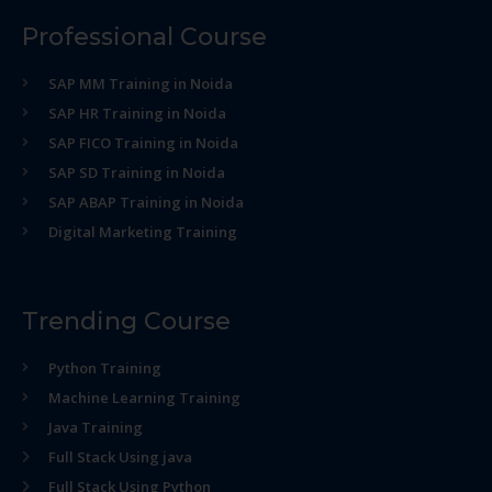
Professional Course
SAP MM Training in Noida
SAP HR Training in Noida
SAP FICO Training in Noida
SAP SD Training in Noida
SAP ABAP Training in Noida
Digital Marketing Training
Trending Course
Python Training
Machine Learning Training
Java Training
Full Stack Using java
Full Stack Using Python