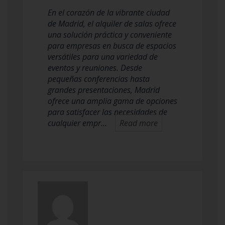
En el corazón de la vibrante ciudad
de Madrid, el alquiler de salas ofrece
una solución práctica y conveniente
para empresas en busca de espacios
versátiles para una variedad de
eventos y reuniones. Desde
pequeñas conferencias hasta
grandes presentaciones, Madrid
ofrece una amplia gama de opciones
para satisfacer las necesidades de
cualquier empr…
Read more