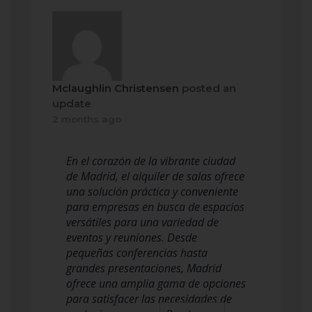
Mclaughlin Christensen
posted an
update
2 months ago
En el corazón de la vibrante ciudad
de Madrid, el alquiler de salas ofrece
una solución práctica y conveniente
para empresas en busca de espacios
versátiles para una variedad de
eventos y reuniones. Desde
pequeñas conferencias hasta
grandes presentaciones, Madrid
ofrece una amplia gama de opciones
para satisfacer las necesidades de