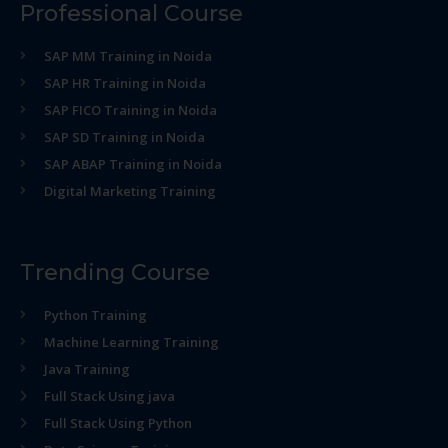
Professional Course
SAP MM Training in Noida
SAP HR Training in Noida
SAP FICO Training in Noida
SAP SD Training in Noida
SAP ABAP Training in Noida
Digital Marketing Training
Trending Course
Python Training
Machine Learning Training
Java Training
Full Stack Using java
Full Stack Using Python