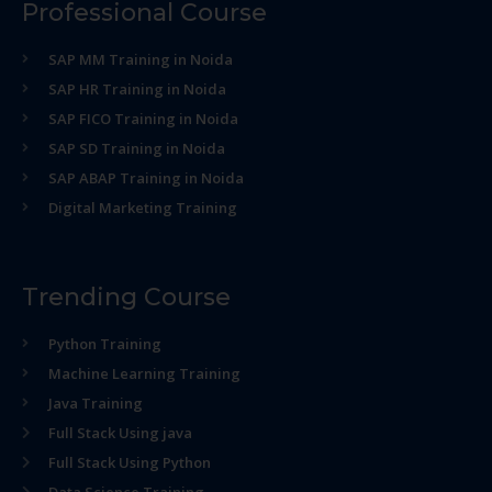
Professional Course
SAP MM Training in Noida
SAP HR Training in Noida
SAP FICO Training in Noida
SAP SD Training in Noida
SAP ABAP Training in Noida
Digital Marketing Training
Trending Course
Python Training
Machine Learning Training
Java Training
Full Stack Using java
Full Stack Using Python