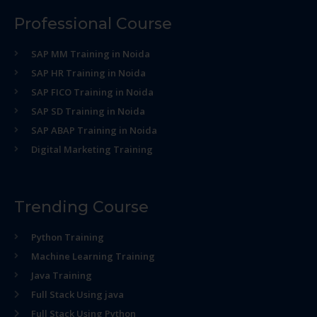
Professional Course
SAP MM Training in Noida
SAP HR Training in Noida
SAP FICO Training in Noida
SAP SD Training in Noida
SAP ABAP Training in Noida
Digital Marketing Training
Trending Course
Python Training
Machine Learning Training
Java Training
Full Stack Using java
Full Stack Using Python