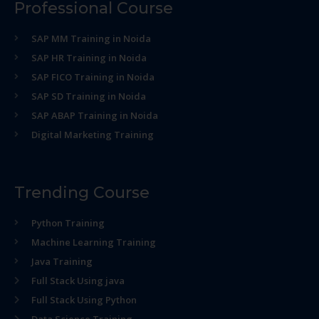
Professional Course
SAP MM Training in Noida
SAP HR Training in Noida
SAP FICO Training in Noida
SAP SD Training in Noida
SAP ABAP Training in Noida
Digital Marketing Training
Trending Course
Python Training
Machine Learning Training
Java Training
Full Stack Using java
Full Stack Using Python