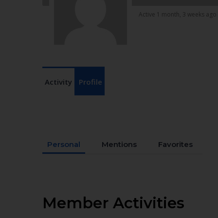
Active 1 month, 3 weeks ago
Activity
Profile
Personal
Mentions
Favorites
Member Activities