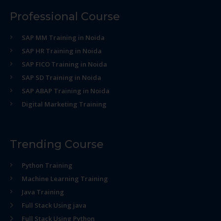
Professional Course
SAP MM Training in Noida
SAP HR Training in Noida
SAP FICO Training in Noida
SAP SD Training in Noida
SAP ABAP Training in Noida
Digital Marketing Training
Trending Course
Python Training
Machine Learning Training
Java Training
Full Stack Using java
Full Stack Using Python