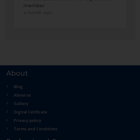
member
a month ago
About
Blog
About us
Gallery
Digital Cetificate
Privacy policy
Terms and Conditions