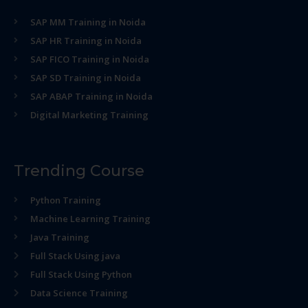
SAP MM Training in Noida
SAP HR Training in Noida
SAP FICO Training in Noida
SAP SD Training in Noida
SAP ABAP Training in Noida
Digital Marketing Training
Trending Course
Python Training
Machine Learning Training
Java Training
Full Stack Using java
Full Stack Using Python
Data Science Training