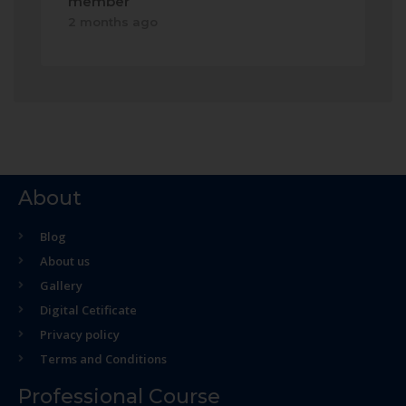
member
2 months ago
About
Blog
About us
Gallery
Digital Cetificate
Privacy policy
Terms and Conditions
Professional Course