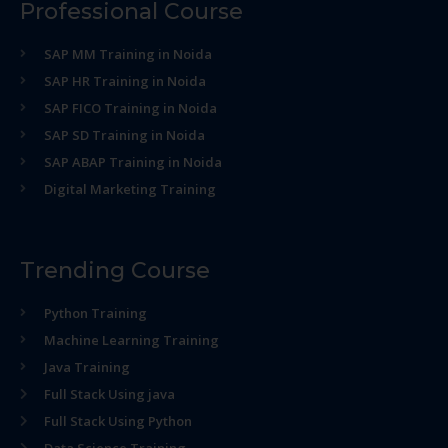
Professional Course
SAP MM Training in Noida
SAP HR Training in Noida
SAP FICO Training in Noida
SAP SD Training in Noida
SAP ABAP Training in Noida
Digital Marketing Training
Trending Course
Python Training
Machine Learning Training
Java Training
Full Stack Using java
Full Stack Using Python