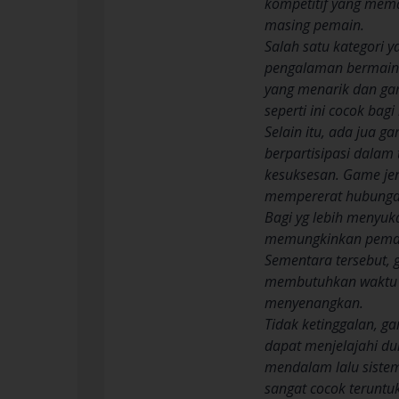
kompetitif yang mema
masing pemain.
Salah satu kategori y
pengalaman bermain d
yang menarik dan gam
seperti ini cocok ba
Selain itu, ada jua g
berpartisipasi dalam
kesuksesan. Game jen
mempererat hubungan 
Bagi yg lebih menyuk
memungkinkan pemain
Sementara tersebut, g
membutuhkan waktu l
menyenangkan.
Tidak ketinggalan, g
dapat menjelajahi du
mendalam lalu siste
sangat cocok teruntu