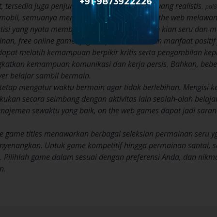
+91-9873922226
 tersedia juga penjuru game olahraga on-line yang realistis.
pol8
 mobil, semuanya meraih dimainkan secara on the web melawan 
etisi yang nyata membikin pengalaman bermain kian seru dan 
inan, free online games juga dapat memberikan manfaat positif 
apat melatih kemampuan berpikir kritis serta pengambilan keput
katkan kemampuan komunikasi dan kerja persis. Bahkan, beber
r belajar sambil bermain.
tetap mengatur waktu bermain agar tidak berlebihan. Mengisi ke
ukan secara seimbang dengan aktivitas lain seolah-olah belajar,
najemen sewaktu yang baik, on the web games dapat jadi sar
e game titles menawarkan berbagai seleksian permainan seru y
nyenangkan. Untuk game kompetitif hingga permainan santai, 
 Pilihlah game dalam sesuai dengan preferensi Anda, dan nik
n.