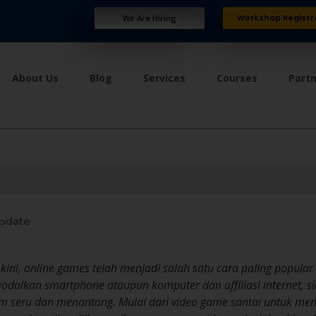
Workshop Registr
We Are Hiring
About Us
Blog
Services
Courses
Part
pdate
ti kini, online games telah menjadi salah satu cara paling popula
dalkan smartphone ataupun komputer dan affiliasi internet, s
m seru dan menantang. Mulai dari video game santai untuk me