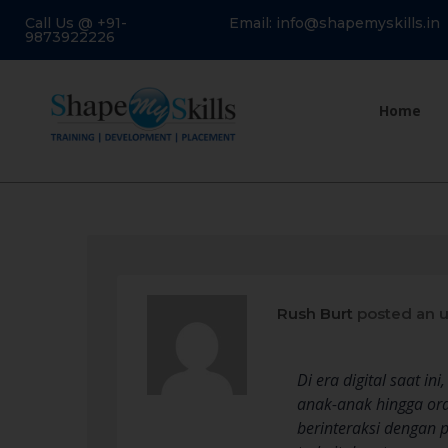
Call Us @ +91-
Email: info@shapemyskills.in
9873922226
Home
Rush Burt
posted an 
Di era digital saat i
anak-anak hingga or
berinteraksi dengan 