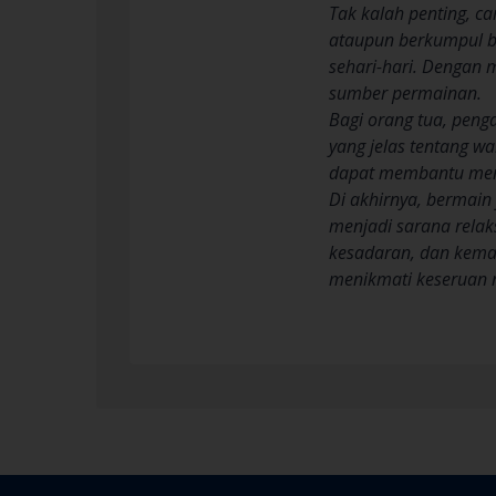
Tak kalah penting, ca
ataupun berkumpul 
sehari-hari. Dengan 
sumber permainan.
Bagi orang tua, peng
yang jelas tentang w
dapat membantu men
Di akhirnya, bermain
menjadi sarana relak
kesadaran, dan kema
menikmati keseruan 