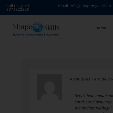
Call Us @ +91-
Email: info@shapemyskills.in
9873922226
Home
Rodriquez Temple
po
Sepak bola adalah ol
sorak sorai penonton h
membahas berbagai asp