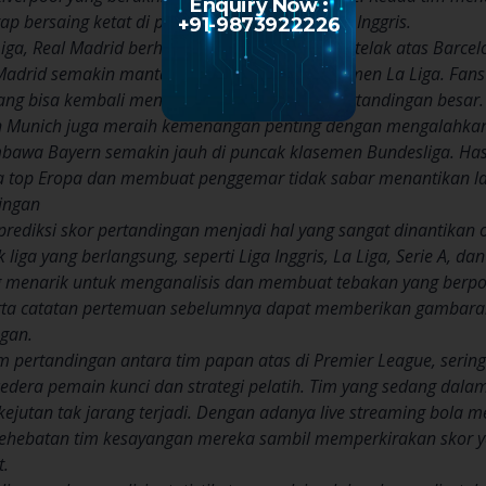
Enquiry Now :
p bersaing ketat di papan atas klasemen Liga Inggris.
+91-9873922226
 Liga, Real Madrid berhasil meraih kemenangan telak atas Barcel
Madrid semakin mantap di posisi puncak klasemen La Liga. Fan
ang bisa kembali menunjukkan dominasi di pertandingan besar.
rn Munich juga meraih kemenangan penting dengan mengalahkan
awa Bayern semakin jauh di puncak klasemen Bundesliga. Hasi
iga top Eropa dan membuat penggemar tidak sabar menantikan la
dingan
prediksi skor pertandingan menjadi hal yang sangat dinantikan
liga yang berlangsung, seperti Liga Inggris, La Liga, Serie A, da
enarik untuk menganalisis dan membuat tebakan yang berpoten
rta catatan pertemuan sebelumnya dapat memberikan gambaran 
ngan.
 pertandingan antara tim papan atas di Premier League, sering 
 cedera pemain kunci dan strategi pelatih. Tim yang sedang dal
jutan tak jarang terjadi. Dengan adanya live streaming bola me
ehebatan tim kesayangan mereka sambil memperkirakan skor y
t.