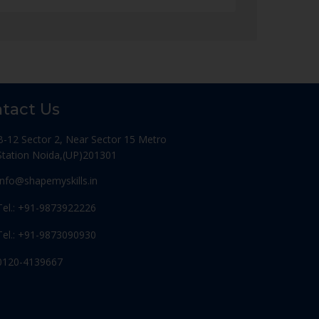
tact Us
B-12 Sector 2, Near Sector 15 Metro
Station Noida,(UP)201301
Info@shapemyskills.in
Tel.: +91-9873922226
Tel.: +91-9873090930
0120-4139667