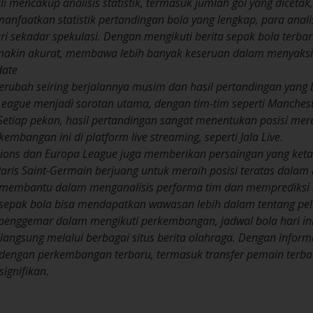
ali mencakup analisis statistik, termasuk jumlah gol yang dicetak,
manfaatkan statistik pertandingan bola yang lengkap, para an
ri sekadar spekulasi. Dengan mengikuti berita sepak bola terbaru 
makin akurat, membawa lebih banyak keseruan dalam menyaksik
date
erubah seiring berjalannya musim dan hasil pertandingan yang be
League menjadi sorotan utama, dengan tim-tim seperti Mancheste
Setiap pekan, hasil pertandingan sangat menentukan posisi me
bangan ini di platform live streaming, seperti Jala Live.
ions dan Europa League juga memberikan persaingan yang ketat.
aris Saint-Germain berjuang untuk meraih posisi teratas dalam k
 membantu dalam menganalisis performa tim dan memprediksi h
sepak bola bisa mendapatkan wawasan lebih dalam tentang pel
nggemar dalam mengikuti perkembangan, jadwal bola hari ini 
 langsung melalui berbagai situs berita olahraga. Dengan inform
g dengan perkembangan terbaru, termasuk transfer pemain ter
signifikan.