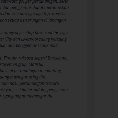
 rata-rata gol per pertandingan, serta
alis dan penggemar dapat merumuskan
dan tren dari liga-liga top, prediksi
an setiap pertarungan di lapangan.
rlangsung setiap hari. Saat ini, Liga
r City dan Liverpool saling bersaing
reka, dan penggemar sepak bola
 Tim-tim raksasa seperti Barcelona,
lasemen grup. Statistik
asil di pertandingan mendatang,
uang masing-masing tim.
dan hasil pertandingan terbaru
asi yang selalu terupdate, penggemar
baru yang dapat memengaruhi