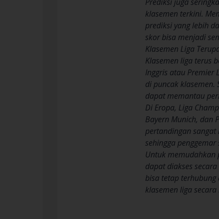
Prediksi juga seringk
klasemen terkini. Me
prediksi yang lebih da
skor bisa menjadi se
Klasemen Liga Terup
Klasemen liga terus b
Inggris atau Premier 
di puncak klasemen. 
dapat memantau perkem
Di Eropa, Liga Champ
Bayern Munich, dan P
pertandingan sangat
sehingga penggemar 
Untuk memudahkan pe
dapat diakses secara
bisa tetap terhubun
klasemen liga secara 