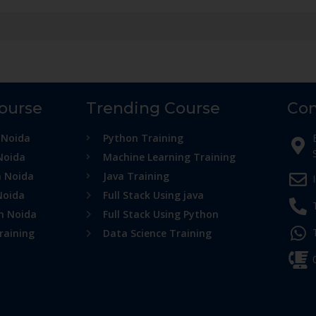
Course
Trending Course
Con
 Noida
Python Training
Noida
Machine Learning Training
n Noida
Java Training
Noida
Full Stack Using java
in Noida
Full Stack Using Python
raining
Data Science Training