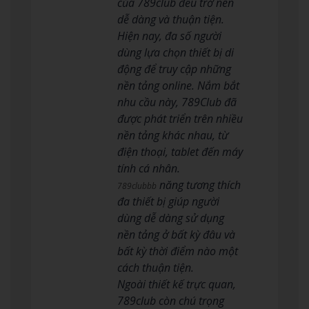
của 789club đều trở nên
dễ dàng và thuận tiện.
Hiện nay, đa số người
dùng lựa chọn thiết bị di
động để truy cập những
nền tảng online. Nắm bắt
nhu cầu này, 789Club đã
được phát triển trên nhiều
nền tảng khác nhau, từ
điện thoại, tablet đến máy
tính cá nhân.
năng tương thích
789clubbb
đa thiết bị giúp người
dùng dễ dàng sử dụng
nền tảng ở bất kỳ đâu và
bất kỳ thời điểm nào một
cách thuận tiện.
Ngoài thiết kế trực quan,
789club còn chú trọng