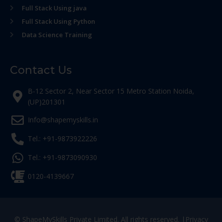
Full Stack Using java
Full Stack Using Python
Data Science Training
Contact Us
B-12 Sector 2, Near Sector 15 Metro Station Noida,
(UP)201301
Info@shapemyskills.in
Tel.: +91-9873922226
Tel.: +91-9873090930
0120-4139667
© ShapeMySkills Private Limited. All rights reserved. |
Privacy