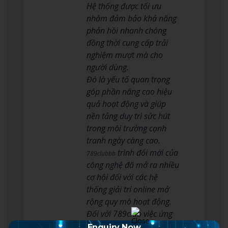
Hệ thống được tối ưu
nhằm đảm bảo khả năng
phản hồi nhanh chóng
đồng thời cung cấp trải
nghiệm mượt mà cho
người dùng.
Đó là yếu tố quan trọng
góp phần nâng cao hiệu
quả hoạt động và giúp
nền tảng duy trì sức hút
trong môi trường cạnh
tranh ngày càng cao.
trình đổi mới của
789clubbb
công nghệ đã mở ra nhiều
cơ hội đối với các hệ
thống giải trí online mở
rộng quy mô hoạt động.
Đối với 789club việc ứng
dụng các giải pháp công
Enquiry Now