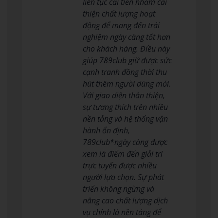
liên tục cải tiến nhằm cải
thiện chất lượng hoạt
động để mang đến trải
nghiệm ngày càng tốt hơn
cho khách hàng. Điều này
giúp 789club giữ được sức
cạnh tranh đồng thời thu
hút thêm người dùng mới.
Với giao diện thân thiện,
sự tương thích trên nhiều
nền tảng và hệ thống vận
hành ổn định,
789club*ngày càng được
xem là điểm đến giải trí
trực tuyến được nhiều
người lựa chọn. Sự phát
triển không ngừng và
nâng cao chất lượng dịch
vụ chính là nền tảng để