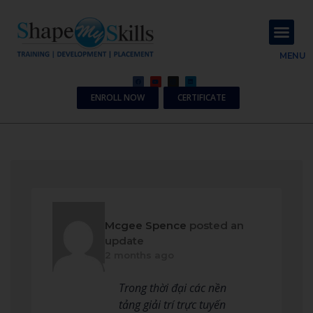
About Us
Contact Us
MENU
ENROLL NOW
CERTIFICATE
Mcgee Spence
posted an
update
2 months ago
Trong thời đại các nền
tảng giải trí trực tuyến