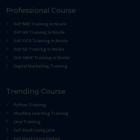
Professional Course
SAP MM Training in Noida
SAP HR Training in Noida
SAP FICO Training in Noida
SAP SD Training in Noida
SAP ABAP Training in Noida
Digital Marketing Training
Trending Course
Python Training
Machine Learning Training
Java Training
Full Stack Using java
Full Stack Using Python