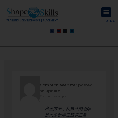
About Us
Contact Us
MENU
Compton Webster
posted
an update
2 months ago
出金方面，我自己的經驗
是大多數情況還算正常，