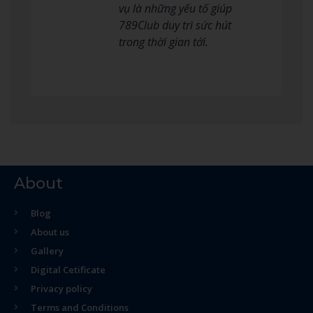
vụ là những yếu tố giúp
789Club duy trì sức hút
trong thời gian tới.
About
Blog
About us
Gallery
Digital Cetificate
Privacy policy
Terms and Conditions