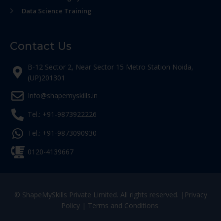
Data Science Training
Contact Us
B-12 Sector 2, Near Sector 15 Metro Station Noida,
(UP)201301
Info@shapemyskills.in
Tel.: +91-9873922226
Tel.: +91-9873090930
0120-4139667
© ShapeMySkills Private Limited. All rights reserved. |
Privacy
Policy
|
Terms and Conditions