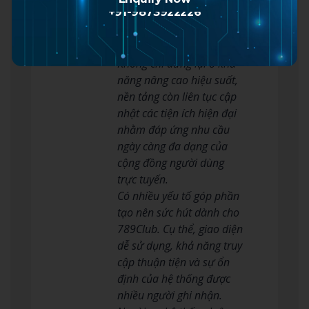
+91-9873922226
hiệu suất hệ thống đồng
thời tối ưu trải nghiệm
khách hàng.
Không chỉ dừng lại ở khả
năng nâng cao hiệu suất,
nền tảng còn liên tục cập
nhật các tiện ích hiện đại
nhằm đáp ứng nhu cầu
ngày càng đa dạng của
cộng đồng người dùng
trực tuyến.
Có nhiều yếu tố góp phần
tạo nên sức hút dành cho
789Club. Cụ thể, giao diện
dễ sử dụng, khả năng truy
cập thuận tiện và sự ổn
định của hệ thống được
nhiều người ghi nhận.