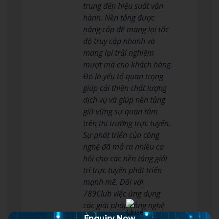
trung đến hiệu suất vận
hành. Nền tảng được
nâng cấp để mang lại tốc
độ truy cập nhanh và
mang lại trải nghiệm
mượt mà cho khách hàng.
Đó là yếu tố quan trọng
giúp cải thiện chất lượng
dịch vụ và giúp nền tảng
giữ vững sự quan tâm
trên thị trường trực tuyến.
Sự phát triển của công
nghệ đã mở ra nhiều cơ
hội cho các nền tảng giải
trí trực tuyến phát triển
mạnh mẽ. Đối với
789Club việc ứng dụng
các giải pháp công nghệ
hiện đại giúp nâng cao
Enquiry Now