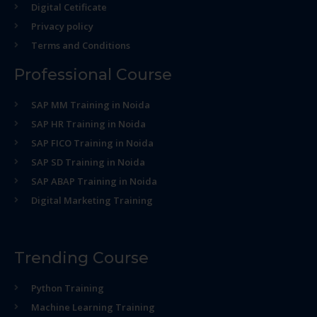
Digital Cetificate
Privacy policy
Terms and Conditions
Professional Course
SAP MM Training in Noida
SAP HR Training in Noida
SAP FICO Training in Noida
SAP SD Training in Noida
SAP ABAP Training in Noida
Digital Marketing Training
Trending Course
Python Training
Machine Learning Training