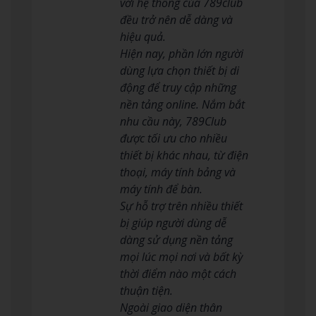
với hệ thống của 789club
đều trở nên dễ dàng và
hiệu quả.
Hiện nay, phần lớn người
dùng lựa chọn thiết bị di
động để truy cập những
nền tảng online. Nắm bắt
nhu cầu này, 789Club
được tối ưu cho nhiều
thiết bị khác nhau, từ điện
thoại, máy tính bảng và
máy tính để bàn.
Sự hỗ trợ trên nhiều thiết
bị giúp người dùng dễ
dàng sử dụng nền tảng
mọi lúc mọi nơi và bất kỳ
thời điểm nào một cách
thuận tiện.
Ngoài giao diện thân