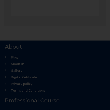
About
Blog
About us
Gallery
Digital Cetificate
Privacy policy
Terms and Conditions
Professional Course