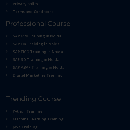
Privacy policy
Terms and Conditions
Professional Course
SAP MM Training in Noida
SAP HR Training in Noida
SAP FICO Training in Noida
SAP SD Training in Noida
SAP ABAP Training in Noida
Digital Marketing Training
Trending Course
Python Training
Machine Learning Training
Java Training