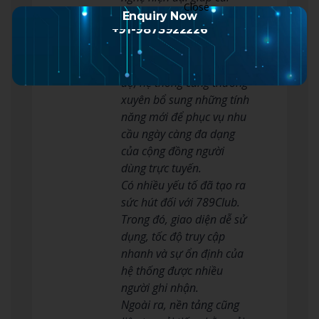
thiện khả năng vận hành
Enquiry Now
+91-9873922226
và cải thiện trải nghiệm
người dùng.
Bên cạnh việc tối ưu tốc
độ, hệ thống cũng thường
xuyên bổ sung những tính
năng mới để phục vụ nhu
cầu ngày càng đa dạng
của cộng đồng người
dùng trực tuyến.
Có nhiều yếu tố đã tạo ra
sức hút đối với 789Club.
Trong đó, giao diện dễ sử
dụng, tốc độ truy cập
nhanh và sự ổn định của
hệ thống được nhiều
người ghi nhận.
Ngoài ra, nền tảng cũng