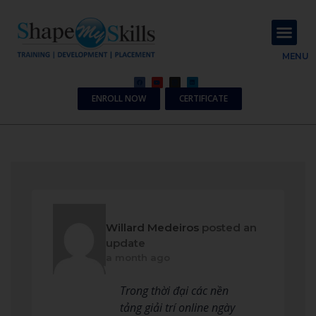
About Us
Contact Us
MENU
ENROLL NOW
CERTIFICATE
Willard Medeiros
posted an
update
a month ago
Trong thời đại các nền
tảng giải trí online ngày