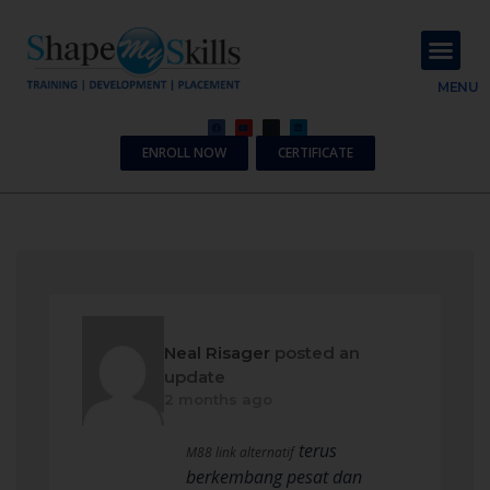
About Us
Contact Us
MENU
ENROLL NOW
CERTIFICATE
Neal Risager
posted an
update
2 months ago
terus
M88 link alternatif
berkembang pesat dan