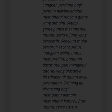
Langkah perdana bagi
pemain newbie adalah
memahami macam game
yang dimaini. Setiap
game punya mekanisme,
aturan, serta tujuan yang
berselisih. Sebelum mulai
bertaruh secara serius,
luangkan waktu untuk
memprediksi panduan
dasar ataupun mengikuti
tutorial yang biasanya
disediakan di dalam awal
permainan. Training ini
dirancang bagi
membantu pemain
memahami kontrol, fitur
utama, serta sistem