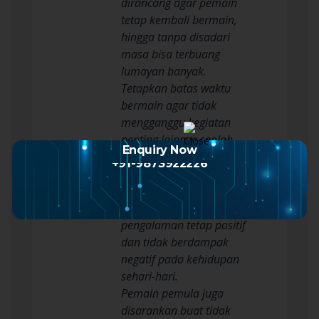
dirancang agar pemain
tetap kembali bermain,
hingga tanpa disadari
masa bisa terbuang
lumayan banyak.
Tetapkan batas waktu
bermain agar tidak
mengganggu kegiatan
penting lainnya seolah-
Enquiry Now
olah belajar, bekerja,
+91-9873922226
ataupun beristirahat.
Bermain secara seimbang
akan membuat
pengalaman tetap positif
dan tidak berdampak
negatif pada kehidupan
sehari-hari.
Pemain pemula juga
disarankan buat tidak