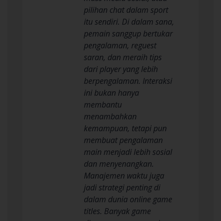
pilihan chat dalam sport
itu sendiri. Di dalam sana,
pemain sanggup bertukar
pengalaman, reguest
saran, dan meraih tips
dari player yang lebih
berpengalaman. Interaksi
ini bukan hanya
membantu
menambahkan
kemampuan, tetapi pun
membuat pengalaman
main menjadi lebih sosial
dan menyenangkan.
Manajemen waktu juga
jadi strategi penting di
dalam dunia online game
titles. Banyak game