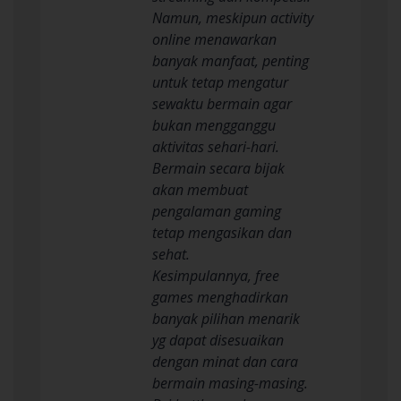
Namun, meskipun activity
online menawarkan
banyak manfaat, penting
untuk tetap mengatur
sewaktu bermain agar
bukan mengganggu
aktivitas sehari-hari.
Bermain secara bijak
akan membuat
pengalaman gaming
tetap mengasikan dan
sehat.
Kesimpulannya, free
games menghadirkan
banyak pilihan menarik
yg dapat disesuaikan
dengan minat dan cara
bermain masing-masing.