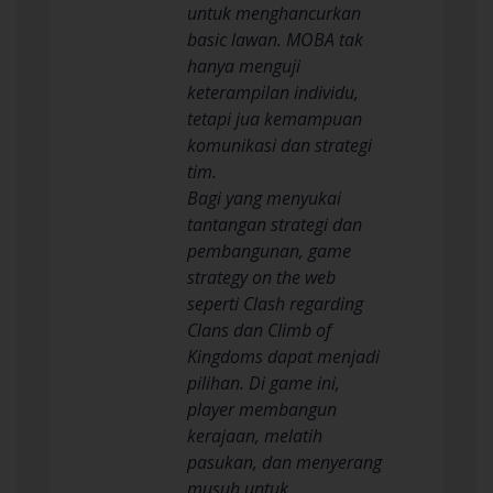
untuk menghancurkan
basic lawan. MOBA tak
hanya menguji
keterampilan individu,
tetapi jua kemampuan
komunikasi dan strategi
tim.
Bagi yang menyukai
tantangan strategi dan
pembangunan, game
strategy on the web
seperti Clash regarding
Clans dan Climb of
Kingdoms dapat menjadi
pilihan. Di game ini,
player membangun
kerajaan, melatih
pasukan, dan menyerang
musuh untuk