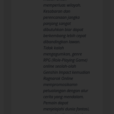
memperluas wilayah.
Kesabaran dan
perencanaan jangka
panjang sangat
dibutuhkan biar dapat
berkembang lebih cepat
dibandingkan lawan.
Tidak kalah
mengagumkan, genre
RPG (Role-Playing Game)
online seolah-olah
Genshin Impact kemudian
Ragnarok Online
mempromosikamn
petualangan dengan alur
cerita yang mendalam.
Pemain dapat
menjelajahi dunia fantasi,