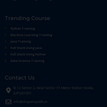
Trending Course
Python Training
Machine Learning Training
Java Training
Full Stack Using java
Full Stack Using Python
Data Science Training
Contact Us
B-12 Sector 2, Near Sector 15 Metro Station Noida,
(UP)201301
Info@shapemyskills.in