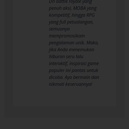
Dri battle royale yang
penuh aksi, MOBA yang
kompetitif, hingga RPG
yang full petualangan,
semuanya
mempromosikam
pengalaman unik. Maka,
jika Anda menemukan
hiburan seru lalu
interaktif, inspirasi game
populer ini pantas untuk
dicoba. Ayo bermain dan
nikmati keseruannya!