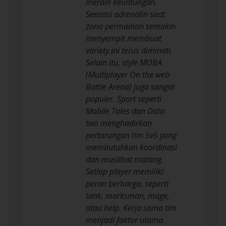
meraih keuntungan.
Sensasi adrenalin saat
zona permainan semakin
menyempit membuat
variety ini terus diminati.
Selain itu, style MOBA
(Multiplayer On the web
Battle Arena) juga sangat
populer. Sport seperti
Mobile Tales dan Dota
two menghadirkan
pertarungan tim 5v5 yang
membutuhkan koordinasi
dan muslihat matang.
Setiap player memiliki
peran berharga, seperti
tank, marksman, mage,
atau help. Kerja sama tim
menjadi faktor utama