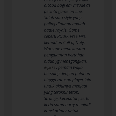
dicoba bagi em virtude de
pecinta game on-line.
Salah satu style yang
paling diminati adalah
battle royale. Game
seperti PUBG, Free Fire,
kemudian Call of Duty:
Warzone menawarkan
pengalaman bertahan
hidup yg menegangkan.
, pemain wajib
depo 5k
bersaing dengan puluhan
hingga ratusan player lain
untuk akhirnya menjadi
yang terakhir tetap.
Strategi, kecepatan, serta
kerja sama harry menjadi
kunci primer untuk