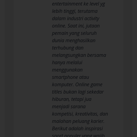
entertainment ke level yg
lebih tinggi, terutama
dalam industri activity
online. Saat ini, jutaan
pemain yang seluruh
dunia menghasilkan
terhubung dan
melangsungkan bersama
hanya melalui
menggunakan
smartphone atau
komputer. Online game
titles bukan lagi sekedar
hiburan, tetapi jua
menjadi sarana
kompetisi, kreativitas, dan
malahan peluang karier.
Berikut adalah inspirasi
sport populer yang wajib