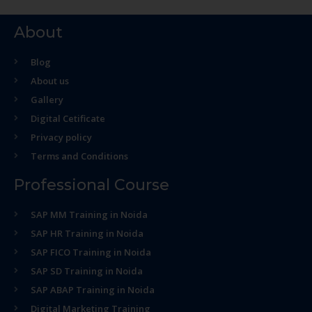
About
Blog
About us
Gallery
Digital Cetificate
Privacy policy
Terms and Conditions
Professional Course
SAP MM Training in Noida
SAP HR Training in Noida
SAP FICO Training in Noida
SAP SD Training in Noida
SAP ABAP Training in Noida
Digital Marketing Training