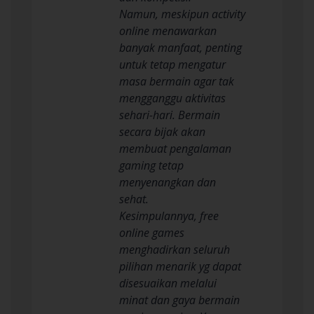
Namun, meskipun activity
online menawarkan
banyak manfaat, penting
untuk tetap mengatur
masa bermain agar tak
mengganggu aktivitas
sehari-hari. Bermain
secara bijak akan
membuat pengalaman
gaming tetap
menyenangkan dan
sehat.
Kesimpulannya, free
online games
menghadirkan seluruh
pilihan menarik yg dapat
disesuaikan melalui
minat dan gaya bermain