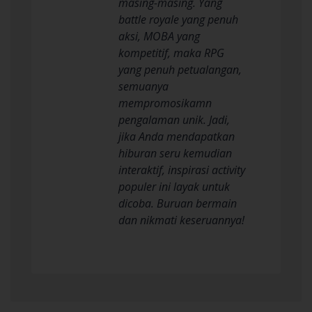
masing-masing. Yang
battle royale yang penuh
aksi, MOBA yang
kompetitif, maka RPG
yang penuh petualangan,
semuanya
mempromosikamn
pengalaman unik. Jadi,
jika Anda mendapatkan
hiburan seru kemudian
interaktif, inspirasi activity
populer ini layak untuk
dicoba. Buruan bermain
dan nikmati keseruannya!