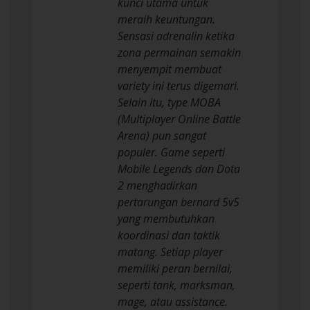
kunci utama untuk
meraih keuntungan.
Sensasi adrenalin ketika
zona permainan semakin
menyempit membuat
variety ini terus digemari.
Selain itu, type MOBA
(Multiplayer Online Battle
Arena) pun sangat
populer. Game seperti
Mobile Legends dan Dota
2 menghadirkan
pertarungan bernard 5v5
yang membutuhkan
koordinasi dan taktik
matang. Setiap player
memiliki peran bernilai,
seperti tank, marksman,
mage, atau assistance.