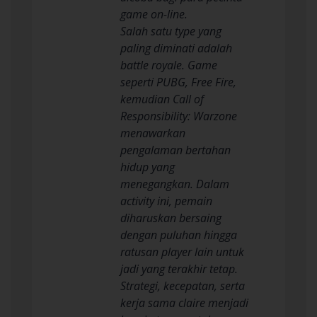
game on-line.
Salah satu type yang
paling diminati adalah
battle royale. Game
seperti PUBG, Free Fire,
kemudian Call of
Responsibility: Warzone
menawarkan
pengalaman bertahan
hidup yang
menegangkan. Dalam
activity ini, pemain
diharuskan bersaing
dengan puluhan hingga
ratusan player lain untuk
jadi yang terakhir tetap.
Strategi, kecepatan, serta
kerja sama claire menjadi