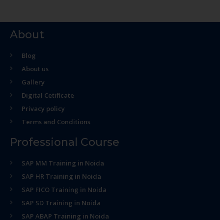
About
Blog
About us
Gallery
Digital Cetificate
Privacy policy
Terms and Conditions
Professional Course
SAP MM Training in Noida
SAP HR Training in Noida
SAP FICO Training in Noida
SAP SD Training in Noida
SAP ABAP Training in Noida