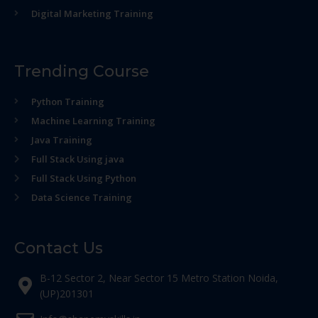
Digital Marketing Training
Trending Course
Python Training
Machine Learning Training
Java Training
Full Stack Using java
Full Stack Using Python
Data Science Training
Contact Us
B-12 Sector 2, Near Sector 15 Metro Station Noida,
(UP)201301