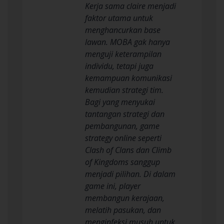
Kerja sama claire menjadi
faktor utama untuk
menghancurkan base
lawan. MOBA gak hanya
menguji keterampilan
individu, tetapi juga
kemampuan komunikasi
kemudian strategi tim.
Bagi yang menyukai
tantangan strategi dan
pembangunan, game
strategy online seperti
Clash of Clans dan Climb
of Kingdoms sanggup
menjadi pilihan. Di dalam
game ini, player
membangun kerajaan,
melatih pasukan, dan
menginfeksi musuh untuk