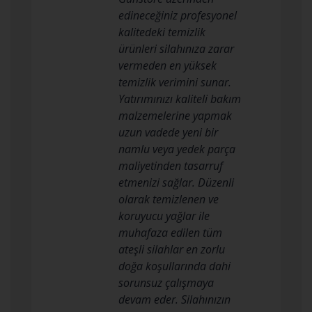
edineceğiniz profesyonel
kalitedeki temizlik
ürünleri silahınıza zarar
vermeden en yüksek
temizlik verimini sunar.
Yatırımınızı kaliteli bakım
malzemelerine yapmak
uzun vadede yeni bir
namlu veya yedek parça
maliyetinden tasarruf
etmenizi sağlar. Düzenli
olarak temizlenen ve
koruyucu yağlar ile
muhafaza edilen tüm
ateşli silahlar en zorlu
doğa koşullarında dahi
sorunsuz çalışmaya
devam eder. Silahınızın