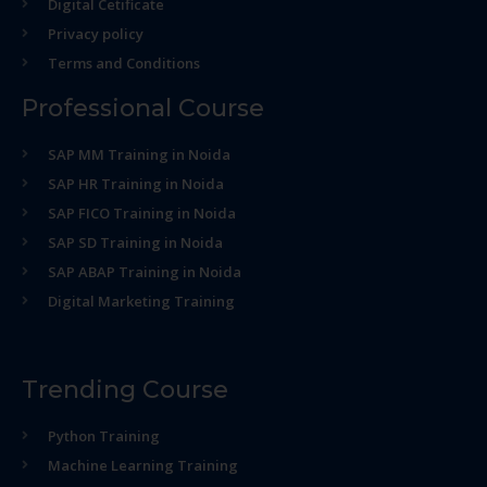
Digital Cetificate
Privacy policy
Terms and Conditions
Professional Course
SAP MM Training in Noida
SAP HR Training in Noida
SAP FICO Training in Noida
SAP SD Training in Noida
SAP ABAP Training in Noida
Digital Marketing Training
Trending Course
Python Training
Machine Learning Training