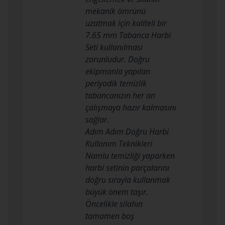
mekanik ömrünü
uzatmak için kaliteli bir
7.65 mm Tabanca Harbi
Seti kullanılması
zorunludur. Doğru
ekipmanla yapılan
periyodik temizlik
tabancanızın her an
çalışmaya hazır kalmasını
sağlar.
Adım Adım Doğru Harbi
Kullanım Teknikleri
Namlu temizliği yaparken
harbi setinin parçalarını
doğru sırayla kullanmak
büyük önem taşır.
Öncelikle silahın
tamamen boş