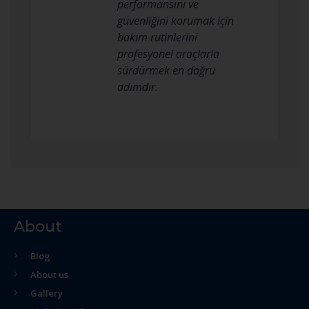
performansını ve
güvenliğini korumak için
bakım rutinlerini
profesyonel araçlarla
sürdürmek en doğru
adımdır.
About
Blog
About us
Gallery