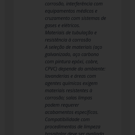
corrosão, interferência com
equipamentos médicos e
cruzamento com sistemas de
gases e elétricos.
Materiais de tubulação e
resistência à corrosão
A seleção de materiais (aço
galvanizado, aço carbono
com pintura epóxi, cobre,
CPVC) depende do ambiente:
lavanderias e áreas com
agentes químicos exigem
materiais resistentes à
corrosão; salas limpas
podem requerer
acabamentos específicos.
Compatibilidade com
procedimentos de limpeza
hospitalar deve ser avaliada