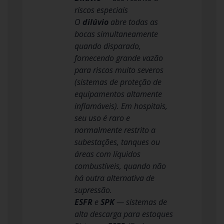
riscos especiais
O
dilúvio
abre todas as
bocas simultaneamente
quando disparado,
fornecendo grande vazão
para riscos muito severos
(sistemas de proteção de
equipamentos altamente
inflamáveis). Em hospitais,
seu uso é raro e
normalmente restrito a
subestações, tanques ou
áreas com líquidos
combustíveis, quando não
há outra alternativa de
supressão.
ESFR
e
SPK
— sistemas de
alta descarga para estoques