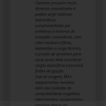
Cozinhas possuem riscos
térmicos concentrados e
podem exigir sistemas
automáticos
complementados por
extintores e sistemas de
exaustão. Lavanderias, com
calor residual e fibras,
aumentam a carga térmica;
o projeto de sprinklers para
essas áreas deve considerar
cargas específicas e possíveis
fontes de ignição.
Sala de imagem, RM e
equipamentos sensíveis
Além dos cuidados de
compatibilidade magnética
mencionados, equipamentos
sensíveis devem ser