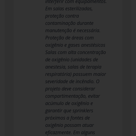
interferir com equipamentos.
Em salas esterilizadas,
proteção contra
contaminação durante
manutenção é necessária.
Proteção de áreas com
oxigênio e gases anestésicos
Salas com alta concentração
de oxigênio (unidades de
anestesia, salas de terapia
respiratória) possuem maior
severidade de incêndio. O
projeto deve considerar
compartimentação, evitar
acúmulo de oxigênio e
garantir que sprinklers
próximos a fontes de
oxigênio possam atuar
eficazmente. Em alguns