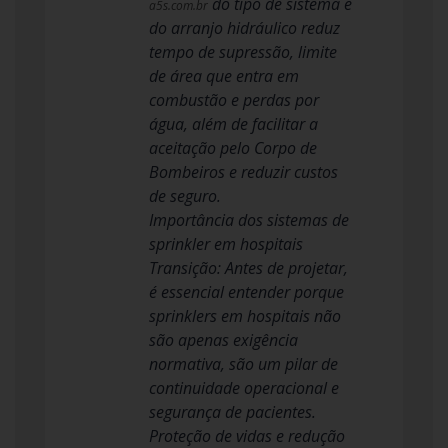
do tipo de sistema e
a5s.com.br
do arranjo hidráulico reduz
tempo de supressão, limite
de área que entra em
combustão e perdas por
água, além de facilitar a
aceitação pelo Corpo de
Bombeiros e reduzir custos
de seguro.
Importância dos sistemas de
sprinkler em hospitais
Transição: Antes de projetar,
é essencial entender porque
sprinklers em hospitais não
são apenas exigência
normativa, são um pilar de
continuidade operacional e
segurança de pacientes.
Proteção de vidas e redução