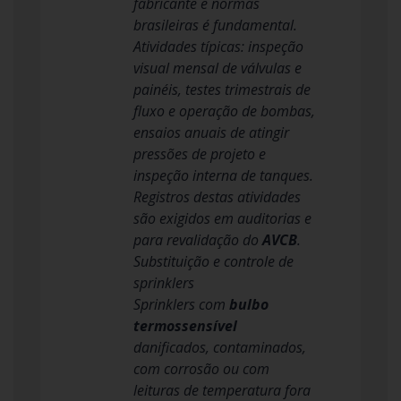
fabricante e normas
brasileiras é fundamental.
Atividades típicas: inspeção
visual mensal de válvulas e
painéis, testes trimestrais de
fluxo e operação de bombas,
ensaios anuais de atingir
pressões de projeto e
inspeção interna de tanques.
Registros destas atividades
são exigidos em auditorias e
para revalidação do
AVCB
.
Substituição e controle de
sprinklers
Sprinklers com
bulbo
termossensível
danificados, contaminados,
com corrosão ou com
leituras de temperatura fora