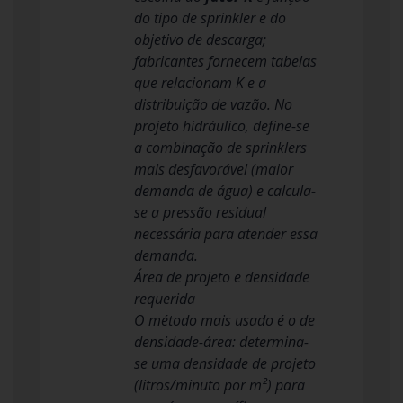
do tipo de sprinkler e do
objetivo de descarga;
fabricantes fornecem tabelas
que relacionam K e a
distribuição de vazão. No
projeto hidráulico, define-se
a combinação de sprinklers
mais desfavorável (maior
demanda de água) e calcula-
se a pressão residual
necessária para atender essa
demanda.
Área de projeto e densidade
requerida
O método mais usado é o de
densidade-área: determina-
se uma densidade de projeto
(litros/minuto por m²) para