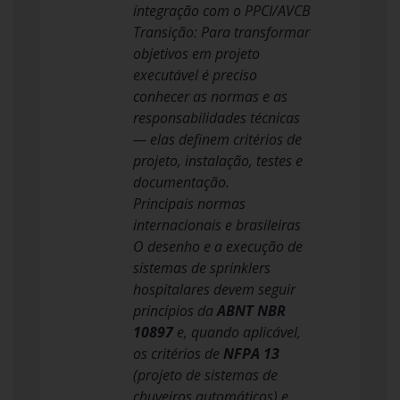
integração com o PPCI/AVCB
Transição: Para transformar
objetivos em projeto
executável é preciso
conhecer as normas e as
responsabilidades técnicas
— elas definem critérios de
projeto, instalação, testes e
documentação.
Principais normas
internacionais e brasileiras
O desenho e a execução de
sistemas de sprinklers
hospitalares devem seguir
princípios da
ABNT NBR
10897
e, quando aplicável,
os critérios de
NFPA 13
(projeto de sistemas de
chuveiros automáticos) e