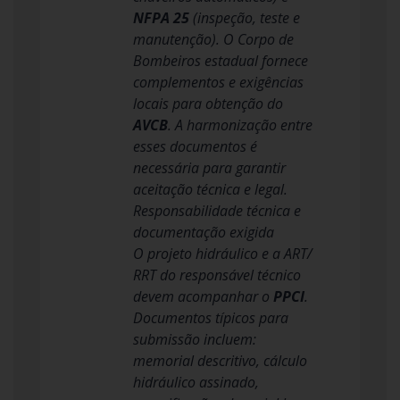
NFPA 25
(inspeção, teste e
manutenção). O Corpo de
Bombeiros estadual fornece
complementos e exigências
locais para obtenção do
AVCB
. A harmonização entre
esses documentos é
necessária para garantir
aceitação técnica e legal.
Responsabilidade técnica e
documentação exigida
O projeto hidráulico e a ART/
RRT do responsável técnico
devem acompanhar o
PPCI
.
Documentos típicos para
submissão incluem:
memorial descritivo, cálculo
hidráulico assinado,