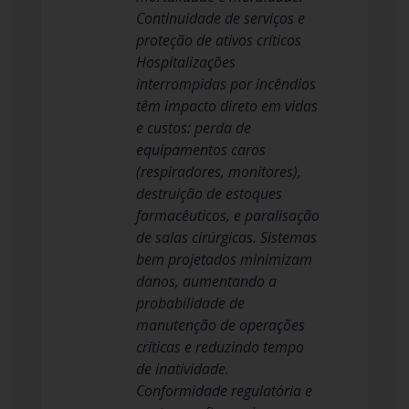
Continuidade de serviços e
proteção de ativos críticos
Hospitalizações
interrompidas por incêndios
têm impacto direto em vidas
e custos: perda de
equipamentos caros
(respiradores, monitores),
destruição de estoques
farmacêuticos, e paralisação
de salas cirúrgicas. Sistemas
bem projetados minimizam
danos, aumentando a
probabilidade de
manutenção de operações
críticas e reduzindo tempo
de inatividade.
Conformidade regulatória e