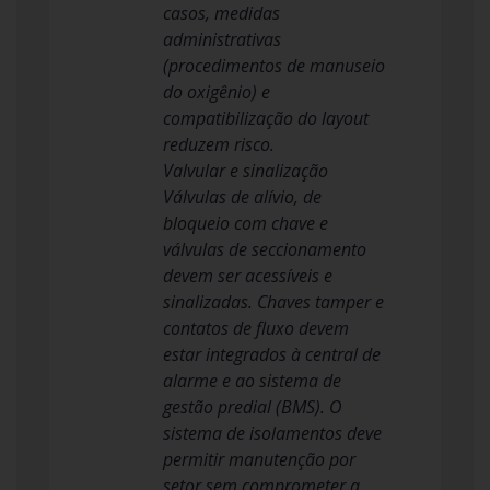
casos, medidas
administrativas
(procedimentos de manuseio
do oxigênio) e
compatibilização do layout
reduzem risco.
Valvular e sinalização
Válvulas de alívio, de
bloqueio com chave e
válvulas de seccionamento
devem ser acessíveis e
sinalizadas. Chaves tamper e
contatos de fluxo devem
estar integrados à central de
alarme e ao sistema de
gestão predial (BMS). O
sistema de isolamentos deve
permitir manutenção por
setor sem comprometer a