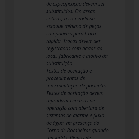
de especificação devem ser
substituídos. Em áreas
críticas, recomenda-se
estoque mínimo de peças
compatíveis para troca
rápida. Trocas devem ser
registradas com dados do
local, fabricante e motivo da
substituição.
Testes de aceitação e
procedimentos de
movimentação de pacientes
Testes de aceitação devem
reproduzir cenários de
operação com abertura de
sistemas de alarme e fluxo
de água, na presença do
Corpo de Bombeiros quando
requerido. Planos de