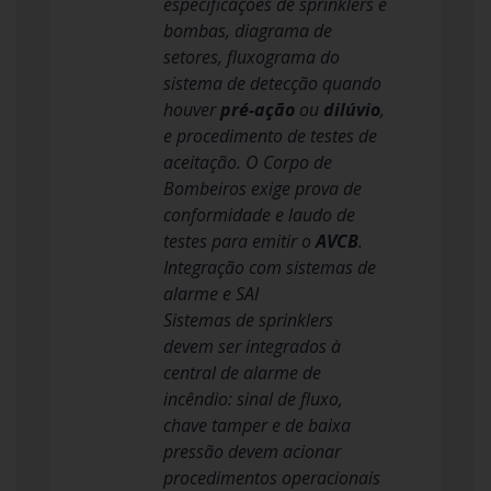
especificações de sprinklers e
bombas, diagrama de
setores, fluxograma do
sistema de detecção quando
houver
pré-ação
ou
dilúvio
,
e procedimento de testes de
aceitação. O Corpo de
Bombeiros exige prova de
conformidade e laudo de
testes para emitir o
AVCB
.
Integração com sistemas de
alarme e SAI
Sistemas de sprinklers
devem ser integrados à
central de alarme de
incêndio: sinal de fluxo,
chave tamper e de baixa
pressão devem acionar
procedimentos operacionais