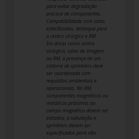
para evitar degradação
precoce de componentes.
Compatibilidade com salas
esterilizadas, destaque para
o centro cirúrgico e RM
Em áreas como centro
cirúrgico, salas de imagem
ou RM, a presença de um
sistema de sprinklers deve
ser coordenada com
requisitos ambientais e
operacionais. No RM,
componentes magnéticos ou
metálicos próximos ao
campo magnético devem ser
evitados; a tubulação e
sprinklers devem ser
especificados para não