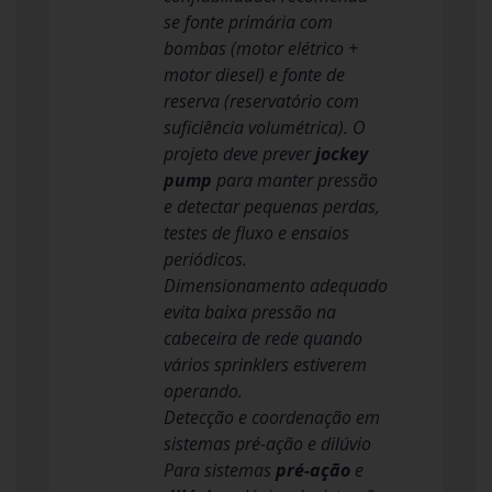
se fonte primária com
bombas (motor elétrico +
motor diesel) e fonte de
reserva (reservatório com
suficiência volumétrica). O
projeto deve prever
jockey
pump
para manter pressão
e detectar pequenas perdas,
testes de fluxo e ensaios
periódicos.
Dimensionamento adequado
evita baixa pressão na
cabeceira de rede quando
vários sprinklers estiverem
operando.
Detecção e coordenação em
sistemas pré-ação e dilúvio
Para sistemas
pré-ação
e