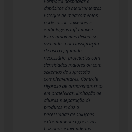
Farmácia hospitalar e
depósitos de medicamentos
Estoque de medicamentos
pode incluir solventes e
embalagens inflamáveis.
Estes ambientes devem ser
avaliados por classificação
de risco e, quando
necessário, projetados com
densidades maiores ou com
sistemas de supressão
complementares. Controle
rigoroso de armazenamento
em prateleiras, limitação de
alturas e separação de
produtos reduz a
necessidade de soluções
extremamente agressivas.
Cozinhas e lavanderias