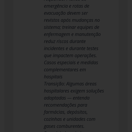
emergência e rotas de
evacuação devem ser
revistos após mudanças no
sistema; treinar equipes de
enfermagem e manutenção
reduz riscos durante
incidentes e durante testes
que impactem operações.
Casos especiais e medidas
complementares em
hospitais
Transição: Algumas áreas
hospitalares exigem soluções
adaptadas — entenda
recomendações para
farmácias, depósitos,
cozinhas e unidades com
gases comburentes.