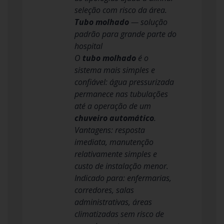
seleção com risco da área.
Tubo molhado
— solução
padrão para grande parte do
hospital
O
tubo molhado
é o
sistema mais simples e
confiável: água pressurizada
permanece nas tubulações
até a operação de um
chuveiro automático
.
Vantagens: resposta
imediata, manutenção
relativamente simples e
custo de instalação menor.
Indicado para: enfermarias,
corredores, salas
administrativas, áreas
climatizadas sem risco de