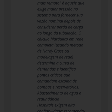
mais remoto” é aquele que
exige maior pressão no
sistema para fornecer sua
vazão nominal depois de
considerar perda de carga
ao longo da tubulação. O
cálculo hidráulico em rede
completa (usando método
de Hardy Cross ou
modelagem de rede)
determina a curva de
demandas e identifica
pontos críticos que
comandam escolha de
bombas e reservatórios.
Abastecimento de água e
redundância
Hospitais exigem alta
confiabilidade: recomenda-