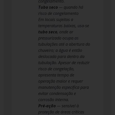
congelamento.
Tubo seco
— quando há
risco de congelamento
Em locais sujeitos a
temperaturas baixas, usa-se
tubo seco
, onde ar
pressurizado ocupa as
tubulações até a abertura do
chuveiro; a água é então
deslocada para dentro da
tubulação. Apesar de reduzir
risco de congelação,
apresenta tempo de
operação maior e requer
manutenção específica para
evitar condensação e
corrosão interna.
Pré-ação
— sensível à
proteção de áreas críticas