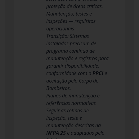
proteção de áreas críticas.
Manutenção, testes e
inspeções — requisitos
operacionais
Transição: Sistemas
instalados precisam de
programa contínuo de
manutenção e registros para
garantir disponibilidade,
conformidade com o
PPCI
e
aceitação pelo Corpo de
Bombeiros.
Planos de manutenção e
referências normativas
Seguir as rotinas de
inspeção, teste e
manutenção descritas na
NFPA 25
e adaptadas pelo