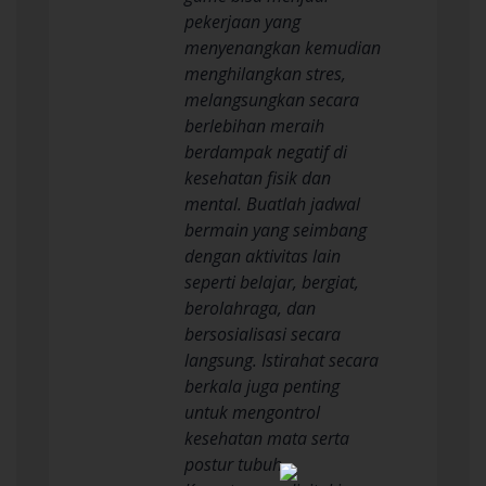
pekerjaan yang
menyenangkan kemudian
menghilangkan stres,
melangsungkan secara
berlebihan meraih
berdampak negatif di
kesehatan fisik dan
mental. Buatlah jadwal
bermain yang seimbang
dengan aktivitas lain
seperti belajar, bergiat,
berolahraga, dan
bersosialisasi secara
langsung. Istirahat secara
berkala juga penting
untuk mengontrol
kesehatan mata serta
postur tubuh.