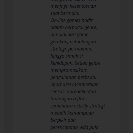
menjaga kesentosaan
saat bermain.
On-line games hadir
dalam berbagai genre,
dimulai dari game
gerakan, petualangan,
strategi, permainan,
hingga simulasi
kehidupan. Setiap genre
mempromosikam
pengalaman berbeda.
Sport aksi memberikan
sensasi adrenalin dan
tantangan refleks,
sementara activity strategi
melatih kemampuan
berpikir dan
perencanaan. Ada pula