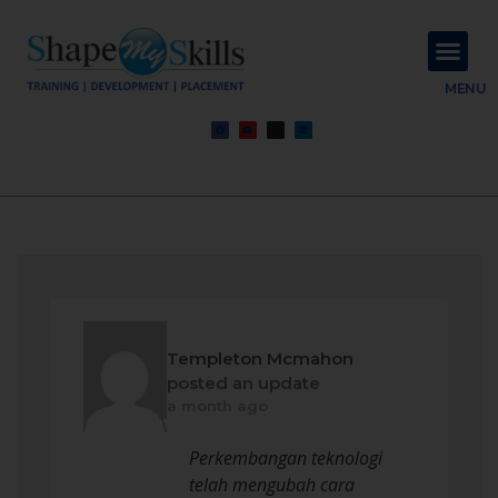
About Us
Contact Us
MENU
Templeton Mcmahon
posted an update
a month ago
Perkembangan teknologi
telah mengubah cara