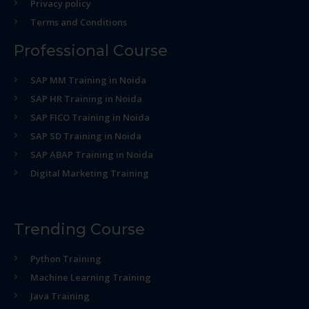
Privacy policy
Terms and Conditions
Professional Course
SAP MM Training in Noida
SAP HR Training in Noida
SAP FICO Training in Noida
SAP SD Training in Noida
SAP ABAP Training in Noida
Digital Marketing Training
Trending Course
Python Training
Machine Learning Training
Java Training