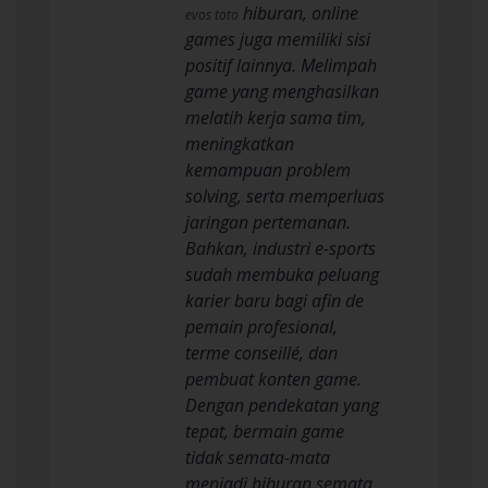
hiburan, online
evos toto
games juga memiliki sisi
positif lainnya. Melimpah
game yang menghasilkan
melatih kerja sama tim,
meningkatkan
kemampuan problem
solving, serta memperluas
jaringan pertemanan.
Bahkan, industri e-sports
sudah membuka peluang
karier baru bagi afin de
pemain profesional,
terme conseillé, dan
pembuat konten game.
Dengan pendekatan yang
tepat, bermain game
tidak semata-mata
menjadi hiburan semata,