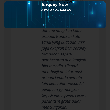
Kesentosaan digital juga
Enquiry Now
tak boleh diabaikan. Saat
+91-9873922226
bermain game online,
pemain sering kali
diminta membuat akun
dan membagikan kabar
pribadi. Gunakan kata
sandi yang kuat dan unik,
juga aktifkan fitur security
tambahan seperti
pembenaran dua langkah
bila tersedia. Hindari
membagikan informasi
pribadi kepada pemain
lain kemudian waspadai
penipuan yg mungkin
terjadi pada game, seperti
pasar item gratis dalam
mencurigakan.