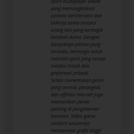
sport multiplayer online
yang memungkinkan
pemain berinteraksi dan
bekerja sama melalui
orang lain yang berbagai
belahan dunia. Dengan
banyaknya pilihan yang
tersedia, berharga untuk
memilih sport yang sesuai
melalui minat dan
preferensi pribadi.
Selain menentukan genre
yang cermat, perangkat
dan affiliasi internet juga
memainkan peran
penting di pengalaman
bermain. Video game
modern umumnya
mempunyai grafis tinggi