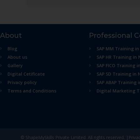
About
Professional 
Blog
SAP MM Training in
About us
SAP HR Training in 
Gallery
SAP FICO Training i
Digital Cetificate
SAP SD Training in 
Privacy policy
SAP ABAP Training 
Terms and Conditions
Digital Marketing T
© ShapeMySkills Private Limited. All rights reserved. |
Priva