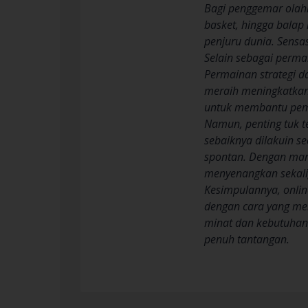
Bagi penggemar olahr
basket, hingga balap
penjuru dunia. Sens
Selain sebagai perma
Permainan strategi d
meraih meningkatkan
untuk membantu pema
Namun, penting tuk t
sebaiknya dilakuin se
spontan. Dengan mana
menyenangkan sekali
Kesimpulannya, onli
dengan cara yang me
minat dan kebutuhan.
penuh tantangan.