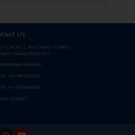
tact Us
B-12 Sector 2, Near Sector 15 Metro
Station Noida,(UP)201301
Info@shapemyskills.in
Tel.: +91-9873922226
Tel.: +91-9873090930
0120-4139667