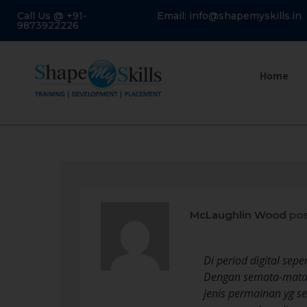
Call Us @ +91-
Email: info@shapemyskills.in
9873922226
Home
McLaughlin Wood
pos
Di period digital sep
Dengan semata-mata b
jenis permainan yg se